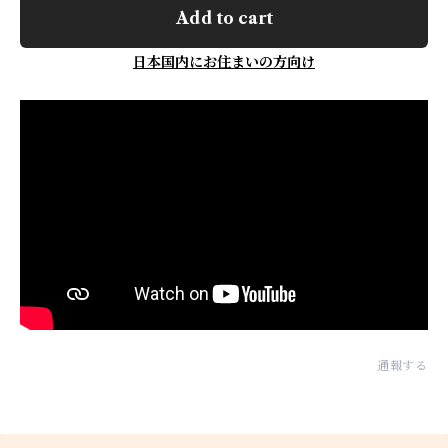
Add to cart
日本国内にお住まいの方向け
通報する