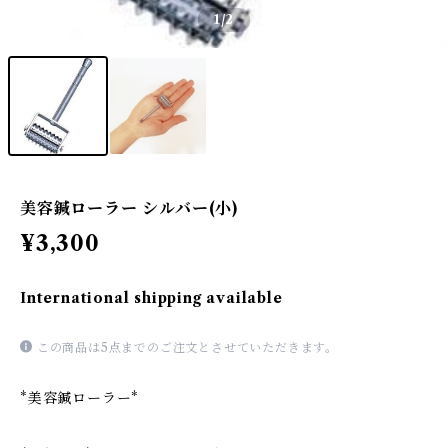
1
/2
美容鍼ローラー シルバー(小)
¥3,300
International shipping available
この商品は5点までのご注文とさせていただきます。
*美容鍼ローラー*