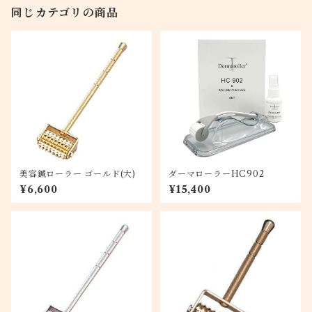
同じカテゴリの商品
美容鍼ローラー ゴールド(大)
ダーマローラーHC902
¥6,600
¥15,400