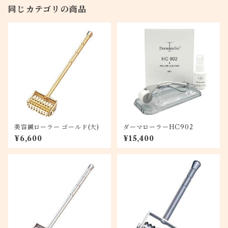
同じカテゴリの商品
美容鍼ローラー ゴールド(大)
ダーマローラーHC902
¥6,600
¥15,400