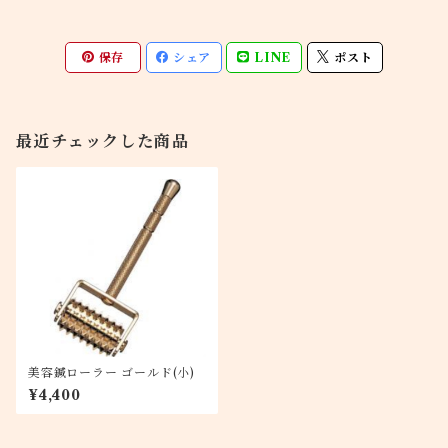
保存
シェア
LINE
ポスト
最近チェックした商品
美容鍼ローラー ゴールド(小)
¥4,400