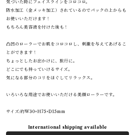
気づいた時にフェイスラインをコロコロ。
防水加工（金メッキ加工）されているのでパックの上からも
お使いいただけます！
もちろん美容液を付けた後も！
凸凹のローラーでお肌をコロコロし、刺激を与えてあげるこ
とができます！
ちょっとしたお出かけに、旅行に。
どこにでも持っていけるサイズ。
気になる部分のコリをほぐしてリラックス。
いろいろな用途でお使いいただける美顔ローラーです。
サイズ:約W30×H75×D15mm
International shipping available