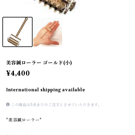
1
/2
美容鍼ローラー ゴールド(小)
¥4,400
International shipping available
この商品は5点までのご注文とさせていただきます。
*美容鍼ローラー*