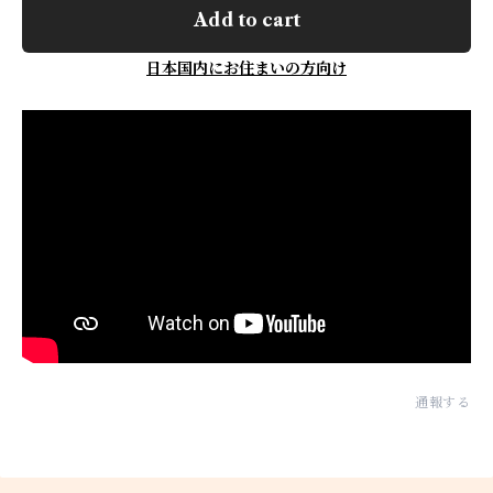
Add to cart
日本国内にお住まいの方向け
通報する